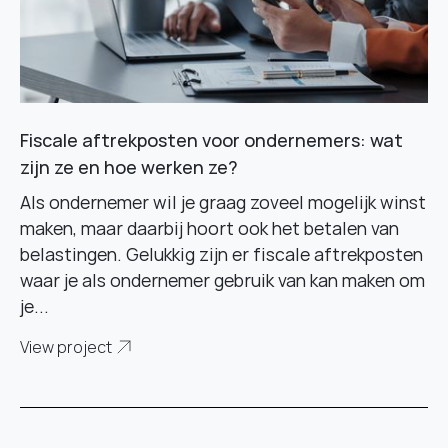
Fiscale aftrekposten voor ondernemers: wat
zijn ze en hoe werken ze?
Als ondernemer wil je graag zoveel mogelijk winst
maken, maar daarbij hoort ook het betalen van
belastingen. Gelukkig zijn er fiscale aftrekposten
waar je als ondernemer gebruik van kan maken om
je...
View project