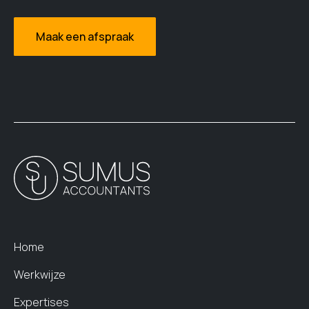
Maak een afspraak
Home
Werkwijze
Expertises