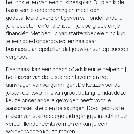
het opstellen van een businessplan. Dit plan is de
basis van je onderneming en moet een
gedetailleerd overzicht geven van onder andere
je producten en/of diensten, je doelgroep en je
financiën. Met behulp van startersbegeleiding kun
je een goed onderbouwd en haalbaar
businessplan opstellen dat jouw kansen op succes
vergroot.
Daarnaast kan een coach of adviseur je helpen bij
het kiezen van de juiste rechtsvorm en het
aanvragen van vergunningen. De keuze voor de
juiste rechtsvorm is van groot belang, omdat deze
keuze onder andere gevolgen heeft voor je
aansprakelijkheid en belastingen. Door gebruik te
maken van startersbegeleiding krijg je inzicht in de
verschillende rechtsvormen en kun je een
weloverwogen keuze maken.