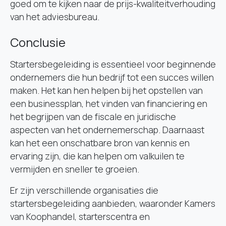
goed om te kijken naar de prijs-kwaliteitverhouding
van het adviesbureau.
Conclusie
Startersbegeleiding is essentieel voor beginnende
ondernemers die hun bedrijf tot een succes willen
maken. Het kan hen helpen bij het opstellen van
een businessplan, het vinden van financiering en
het begrijpen van de fiscale en juridische
aspecten van het ondernemerschap. Daarnaast
kan het een onschatbare bron van kennis en
ervaring zijn, die kan helpen om valkuilen te
vermijden en sneller te groeien.
Er zijn verschillende organisaties die
startersbegeleiding aanbieden, waaronder Kamers
van Koophandel, starterscentra en