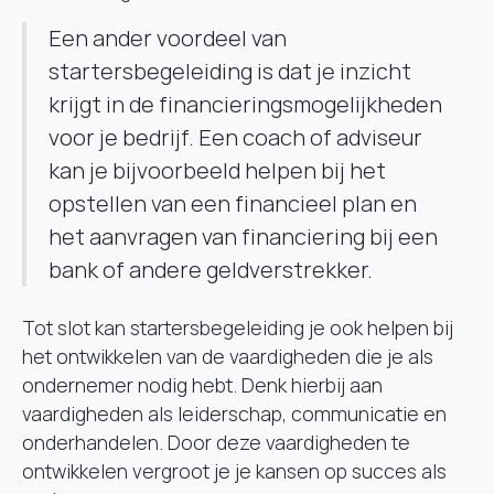
Een ander voordeel van
startersbegeleiding is dat je inzicht
krijgt in de financieringsmogelijkheden
voor je bedrijf. Een coach of adviseur
kan je bijvoorbeeld helpen bij het
opstellen van een financieel plan en
het aanvragen van financiering bij een
bank of andere geldverstrekker.
Tot slot kan startersbegeleiding je ook helpen bij
het ontwikkelen van de vaardigheden die je als
ondernemer nodig hebt. Denk hierbij aan
vaardigheden als leiderschap, communicatie en
onderhandelen. Door deze vaardigheden te
ontwikkelen vergroot je je kansen op succes als