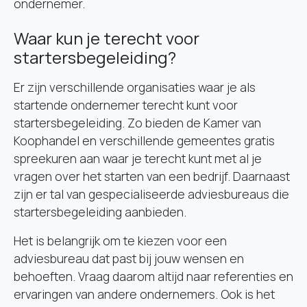
ondernemer.
Waar kun je terecht voor
startersbegeleiding?
Er zijn verschillende organisaties waar je als
startende ondernemer terecht kunt voor
startersbegeleiding. Zo bieden de Kamer van
Koophandel en verschillende gemeentes gratis
spreekuren aan waar je terecht kunt met al je
vragen over het starten van een bedrijf. Daarnaast
zijn er tal van gespecialiseerde adviesbureaus die
startersbegeleiding aanbieden.
Het is belangrijk om te kiezen voor een
adviesbureau dat past bij jouw wensen en
behoeften. Vraag daarom altijd naar referenties en
ervaringen van andere ondernemers. Ook is het