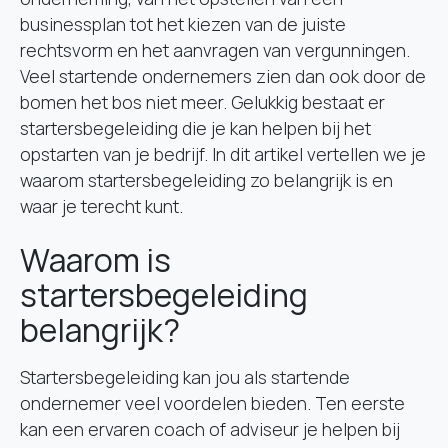
businessplan tot het kiezen van de juiste
rechtsvorm en het aanvragen van vergunningen.
Veel startende ondernemers zien dan ook door de
bomen het bos niet meer. Gelukkig bestaat er
startersbegeleiding die je kan helpen bij het
opstarten van je bedrijf. In dit artikel vertellen we je
waarom startersbegeleiding zo belangrijk is en
waar je terecht kunt.
Waarom is
startersbegeleiding
belangrijk?
Startersbegeleiding kan jou als startende
ondernemer veel voordelen bieden. Ten eerste
kan een ervaren coach of adviseur je helpen bij