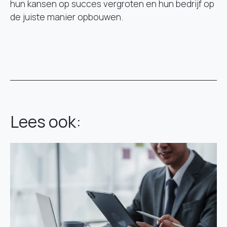
hun kansen op succes vergroten en hun bedrijf op
de juiste manier opbouwen.
Lees ook: