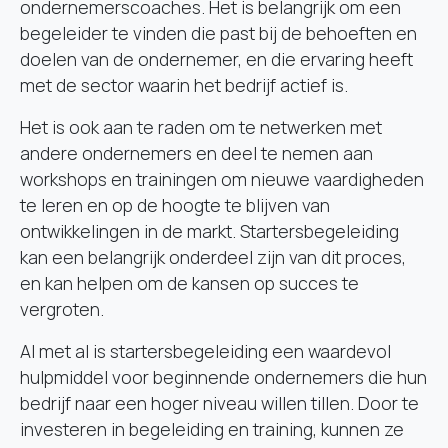
ondernemerscoaches. Het is belangrijk om een
begeleider te vinden die past bij de behoeften en
doelen van de ondernemer, en die ervaring heeft
met de sector waarin het bedrijf actief is.
Het is ook aan te raden om te netwerken met
andere ondernemers en deel te nemen aan
workshops en trainingen om nieuwe vaardigheden
te leren en op de hoogte te blijven van
ontwikkelingen in de markt. Startersbegeleiding
kan een belangrijk onderdeel zijn van dit proces,
en kan helpen om de kansen op succes te
vergroten.
Al met al is startersbegeleiding een waardevol
hulpmiddel voor beginnende ondernemers die hun
bedrijf naar een hoger niveau willen tillen. Door te
investeren in begeleiding en training, kunnen ze