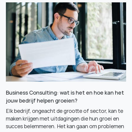
Business Consulting: wat is het en hoe kan het
jouw bedrijf helpen groeien?
Elk bedrijf, ongeacht de grootte of sector, kan te
maken krijgen met uitdagingen die hun groei en
succes belemmeren. Het kan gaan om problemen