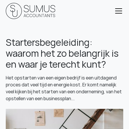
Startersbegeleiding:
waarom het zo belangrijk is
en waar je terecht kunt?
Het opstarten van een eigen bedrijf is een uitdagend
proces dat veel tijd en energie kost. Er komt namelijk
veel kijken bij het starten van een onderneming, van het
opstellen van een businessplan...