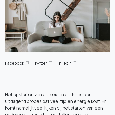
Facebook
Twitter
linkedin
Het opstarten van een eigen bedrijf is een
uitdagend proces dat veel tijd en energie kost. Er
komt namelijk veel kijken bij het starten van een
onderneming, van het opstellen van een